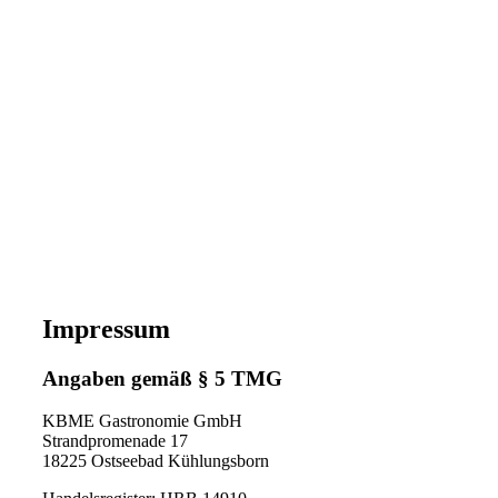
Impressum
Angaben gemäß § 5 TMG
KBME Gastronomie GmbH
Strandpromenade 17
18225 Ostseebad Kühlungsborn